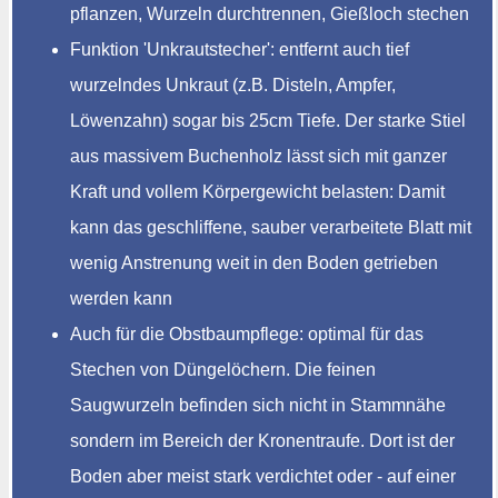
pflanzen, Wurzeln durchtrennen, Gießloch stechen
Funktion 'Unkrautstecher': entfernt auch tief
wurzelndes Unkraut (z.B. Disteln, Ampfer,
Löwenzahn) sogar bis 25cm Tiefe. Der starke Stiel
aus massivem Buchenholz lässt sich mit ganzer
Kraft und vollem Körpergewicht belasten: Damit
kann das geschliffene, sauber verarbeitete Blatt mit
wenig Anstrenung weit in den Boden getrieben
werden kann
Auch für die Obstbaumpflege: optimal für das
Stechen von Düngelöchern. Die feinen
Saugwurzeln befinden sich nicht in Stammnähe
sondern im Bereich der Kronentraufe. Dort ist der
Boden aber meist stark verdichtet oder - auf einer