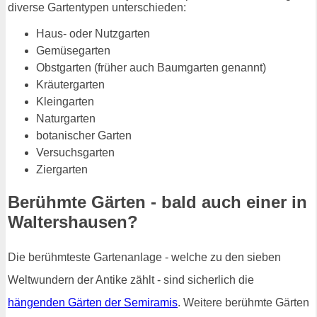
diverse Gartentypen unterschieden:
Haus- oder Nutzgarten
Gemüsegarten
Obstgarten (früher auch Baumgarten genannt)
Kräutergarten
Kleingarten
Naturgarten
botanischer Garten
Versuchsgarten
Ziergarten
Berühmte Gärten - bald auch einer in
Waltershausen?
Die berühmteste Gartenanlage - welche zu den sieben
Weltwundern der Antike zählt - sind sicherlich die
hängenden Gärten der Semiramis
. Weitere berühmte Gärten