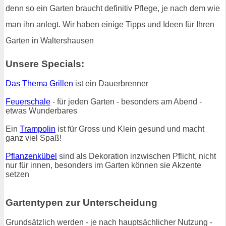
denn so ein Garten braucht definitiv Pflege, je nach dem wie
man ihn anlegt. Wir haben einige Tipps und Ideen für Ihren
Garten in Waltershausen
Unsere Specials:
Das Thema Grillen
ist ein Dauerbrenner
Feuerschale
- für jeden Garten - besonders am Abend -
etwas Wunderbares
Ein
Trampolin
ist für Gross und Klein gesund und macht
ganz viel Spaß!
Pflanzenkübel
sind als Dekoration inzwischen Pflicht, nicht
nur für innen, besonders im Garten können sie Akzente
setzen
Gartentypen zur Unterscheidung
Grundsätzlich werden - je nach hauptsächlicher Nutzung -