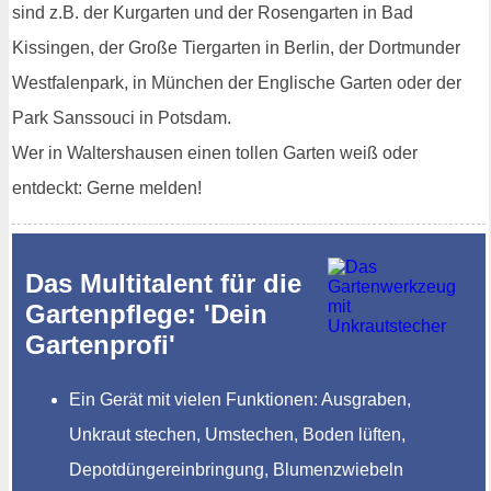
sind z.B. der Kurgarten und der Rosengarten in Bad
Kissingen, der Große Tiergarten in Berlin, der Dortmunder
Westfalenpark, in München der Englische Garten oder der
Park Sanssouci in Potsdam.
Wer in Waltershausen einen tollen Garten weiß oder
entdeckt: Gerne melden!
Das Multitalent für die
Gartenpflege: 'Dein
Gartenprofi'
Ein Gerät mit vielen Funktionen: Ausgraben,
Unkraut stechen, Umstechen, Boden lüften,
Depotdüngereinbringung, Blumenzwiebeln