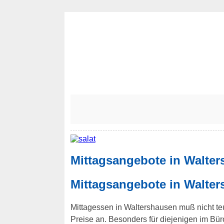
Mittagsangebote in Walter
Mittagsangebote in Walter
Mittagessen in Waltershausen muß nicht teue
Preise an. Besonders für diejenigen im B