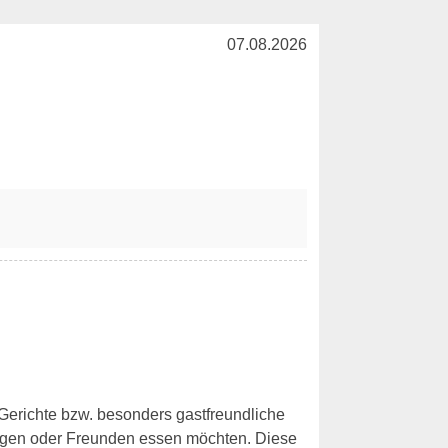
07.08.2026
 Gerichte bzw. besonders gastfreundliche
legen oder Freunden essen möchten. Diese