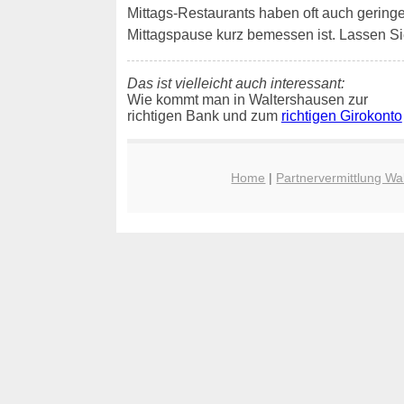
Mittags-Restaurants haben oft auch geringe W
Mittagspause kurz bemessen ist. Lassen Si
Das ist vielleicht auch interessant:
Wie kommt man in Waltershausen zur
richtigen Bank und zum
richtigen Girokonto
Home
|
Partnervermittlung Wa