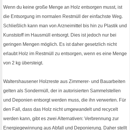
Wenn du keine große Menge an Holz entsorgen musst, ist
die Entsorgung im normalen Restmüll der einfachste Weg.
Schließlich kann man von Arzneimittel bis hin zu Plastik und
Kunststoff im Hausmüll entsorgt. Dies ist jedoch nur bei
geringen Mengen möglich. Es ist daher gesetzlich nicht
erlaubt Holz im Restmüll zu entsorgen, wenn es eine Menge
von 2 kg übersteigt.
Waltershausener Holzreste aus Zimmerer- und Bauarbeiten
gelten als Sondermüll, der in autorisierten Sammelstellen
und Deponien entsorgt werden muss, die ihn verwerten. Für
den Fall, dass das Holz nicht umgewandelt und recycelt
werden kann, gibt es zwei Alternativen: Verbrennung zur
Energiegewinnung aus Abfall und Deponierung. Daher stellt