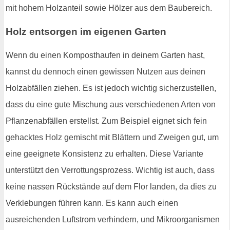
mit hohem Holzanteil sowie Hölzer aus dem Baubereich.
Holz entsorgen im eigenen Garten
Wenn du einen Komposthaufen in deinem Garten hast,
kannst du dennoch einen gewissen Nutzen aus deinen
Holzabfällen ziehen. Es ist jedoch wichtig sicherzustellen,
dass du eine gute Mischung aus verschiedenen Arten von
Pflanzenabfällen erstellst. Zum Beispiel eignet sich fein
gehacktes Holz gemischt mit Blättern und Zweigen gut, um
eine geeignete Konsistenz zu erhalten. Diese Variante
unterstützt den Verrottungsprozess. Wichtig ist auch, dass
keine nassen Rückstände auf dem Flor landen, da dies zu
Verklebungen führen kann. Es kann auch einen
ausreichenden Luftstrom verhindern, und Mikroorganismen