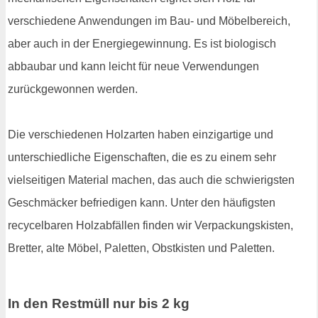
verschiedene Anwendungen im Bau- und Möbelbereich,
aber auch in der Energiegewinnung. Es ist biologisch
abbaubar und kann leicht für neue Verwendungen
zurückgewonnen werden.
Die verschiedenen Holzarten haben einzigartige und
unterschiedliche Eigenschaften, die es zu einem sehr
vielseitigen Material machen, das auch die schwierigsten
Geschmäcker befriedigen kann. Unter den häufigsten
recycelbaren Holzabfällen finden wir Verpackungskisten,
Bretter, alte Möbel, Paletten, Obstkisten und Paletten.
In den Restmüll nur bis 2 kg