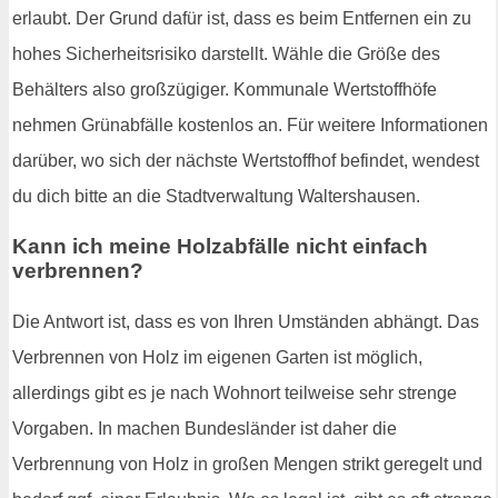
erlaubt. Der Grund dafür ist, dass es beim Entfernen ein zu
hohes Sicherheitsrisiko darstellt. Wähle die Größe des
Behälters also großzügiger. Kommunale Wertstoffhöfe
nehmen Grünabfälle kostenlos an. Für weitere Informationen
darüber, wo sich der nächste Wertstoffhof befindet, wendest
du dich bitte an die Stadtverwaltung Waltershausen.
Kann ich meine Holzabfälle nicht einfach
verbrennen?
Die Antwort ist, dass es von Ihren Umständen abhängt. Das
Verbrennen von Holz im eigenen Garten ist möglich,
allerdings gibt es je nach Wohnort teilweise sehr strenge
Vorgaben. In machen Bundesländer ist daher die
Verbrennung von Holz in großen Mengen strikt geregelt und