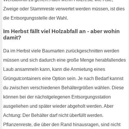
Zweige oder Stammreste verwertet werden müssen, ist dies
die Entsorgungsstelle der Wahl.
Im Herbst fällt viel Holzabfall an - aber wohin
damit?
Da im Herbst viele Baumarten zurückgeschnitten werden
müssen und sich dadurch eine große Menge herabfallendes
Laub ansammeln kann, kann die Anmietung eines
Grüngutcontainers eine Option sein. Je nach Bedarf kannst
du zwischen verschiedenen Behältergrößen wählen. Diese
können bei der nächstgelegenen Entsorgungsstation
ausgeliehen und später wieder abgeholt werden. Aber
Achtung: Der Behälter darf nicht überfüllt werden.
Pflanzenreste, die über den Rand hinausragen, sind nicht