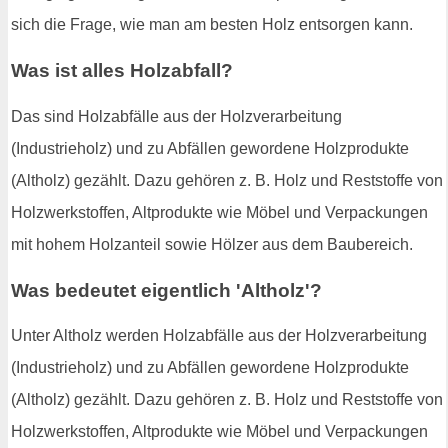
sich die Frage, wie man am besten Holz entsorgen kann.
Was ist alles Holzabfall?
Das sind Holzabfälle aus der Holzverarbeitung
(Industrieholz) und zu Abfällen gewordene Holzprodukte
(Altholz) gezählt. Dazu gehören z. B. Holz und Reststoffe von
Holzwerkstoffen, Altprodukte wie Möbel und Verpackungen
mit hohem Holzanteil sowie Hölzer aus dem Baubereich.
Was bedeutet eigentlich 'Altholz'?
Unter Altholz werden Holzabfälle aus der Holzverarbeitung
(Industrieholz) und zu Abfällen gewordene Holzprodukte
(Altholz) gezählt. Dazu gehören z. B. Holz und Reststoffe von
Holzwerkstoffen, Altprodukte wie Möbel und Verpackungen